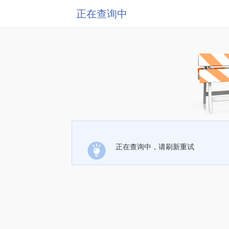
正在查询中
正在查询中，请刷新重试