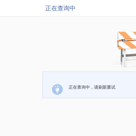
正在查询中
正在查询中，请刷新重试