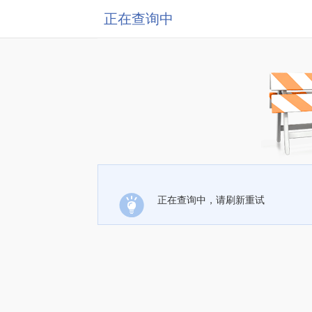
正在查询中
正在查询中，请刷新重试